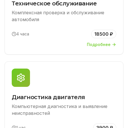
Техническое обслуживание
Комплексная проверка и обслуживание
автомобиля
18500 ₽
4 часа
Подробнее
Диагностика двигателя
Компьютерная диагностика и выявление
неисправностей
3900 ₽
1 час