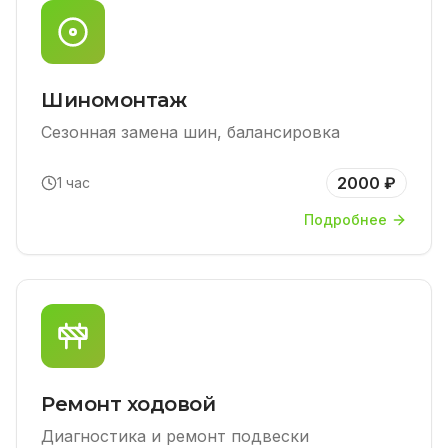
Шиномонтаж
Сезонная замена шин, балансировка
2000 ₽
1 час
Подробнее
Ремонт ходовой
Диагностика и ремонт подвески