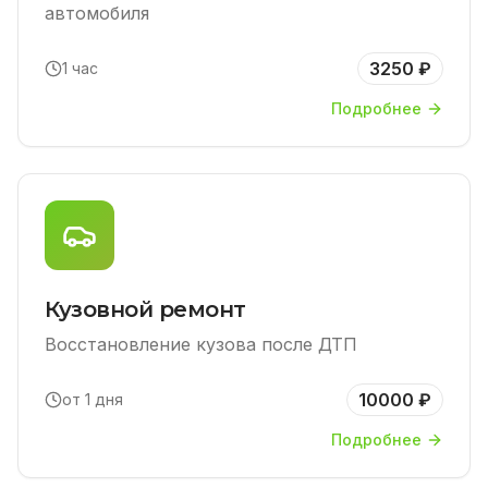
автомобиля
3250 ₽
1 час
Подробнее
Кузовной ремонт
Восстановление кузова после ДТП
10000 ₽
от 1 дня
Подробнее