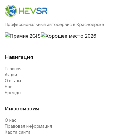
Профессиональный автосервис в Красноярске
Навигация
Главная
Акции
Отзывы
Блог
Бренды
Информация
О нас
Правовая информация
Карта сайта