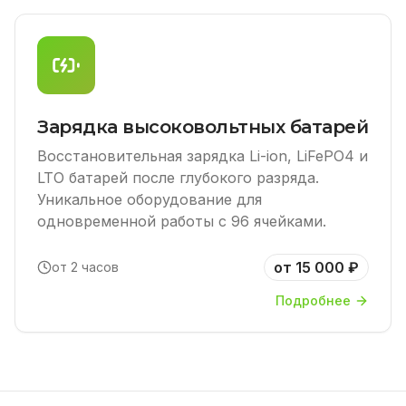
Зарядка высоковольтных батарей
Восстановительная зарядка Li-ion, LiFePO4 и
LTO батарей после глубокого разряда.
Уникальное оборудование для
одновременной работы с 96 ячейками.
от 15 000 ₽
от 2 часов
Подробнее