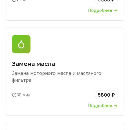
Подробнее
Замена масла
Замена моторного масла и масляного
фильтра
5800 ₽
30 мин
Подробнее