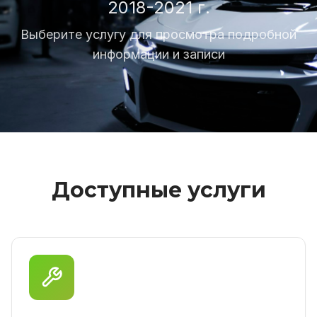
2018-2021 г.
Выберите услугу для просмотра подробной
информации и записи
Доступные услуги