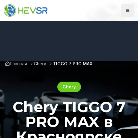
Главная
Chery
TIGGO 7 PRO MAX
Chery
Chery TIGGO 7
PRO MAX в
Красноярске