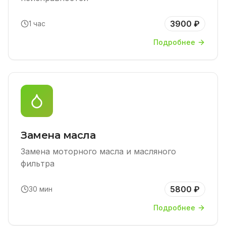
3900 ₽
1 час
Подробнее
Замена масла
Замена моторного масла и масляного
фильтра
5800 ₽
30 мин
Подробнее