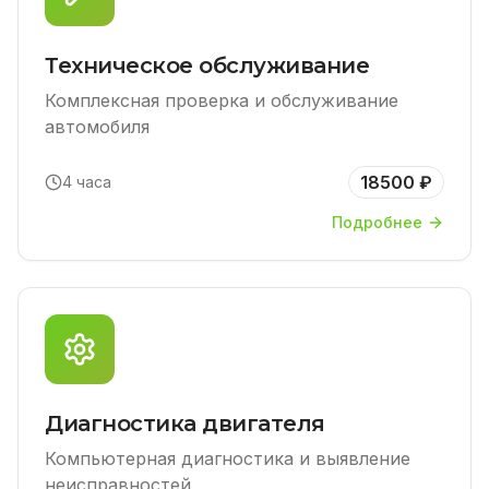
Техническое обслуживание
Комплексная проверка и обслуживание
автомобиля
18500 ₽
4 часа
Подробнее
Диагностика двигателя
Компьютерная диагностика и выявление
неисправностей