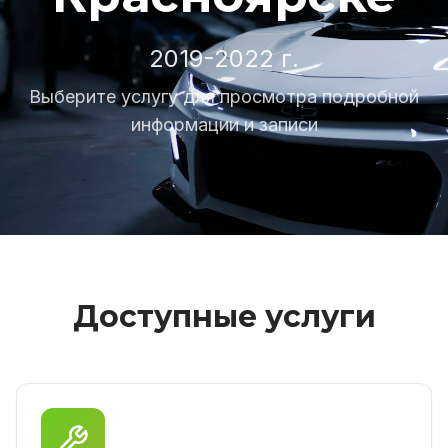
2019-2022 г.
Выберите услугу для просмотра подробной
информации и записи
Доступные услуги