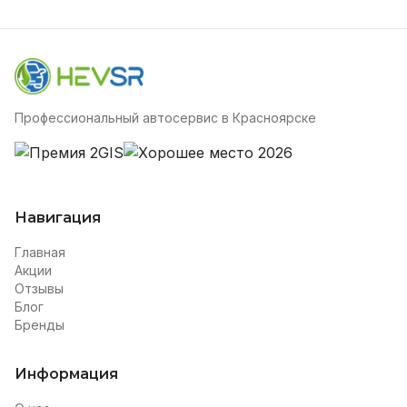
Профессиональный автосервис в Красноярске
Навигация
Главная
Акции
Отзывы
Блог
Бренды
Информация