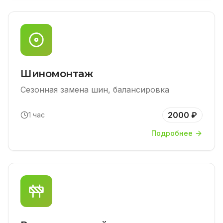
Шиномонтаж
Сезонная замена шин, балансировка
2000 ₽
1 час
Подробнее