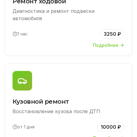
Ремонт ходовой
Диагностика и ремонт подвески
автомобиля
3250 ₽
1 час
Подробнее
Кузовной ремонт
Восстановление кузова после ДТП
10000 ₽
от 1 дня