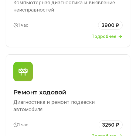
Компьютерная диагностика и выявление
неисправностей
3900 ₽
1 час
Подробнее
Ремонт ходовой
Диагностика и ремонт подвески
автомобиля
3250 ₽
1 час
Подробнее