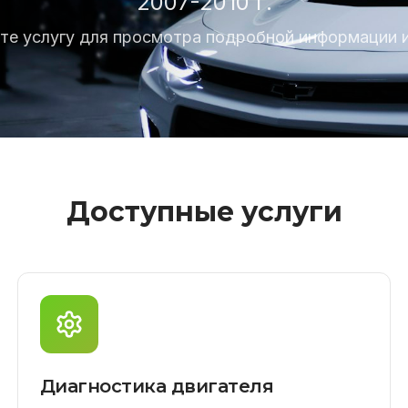
2007-2010 г.
те услугу для просмотра подробной информации и
Доступные услуги
Диагностика двигателя