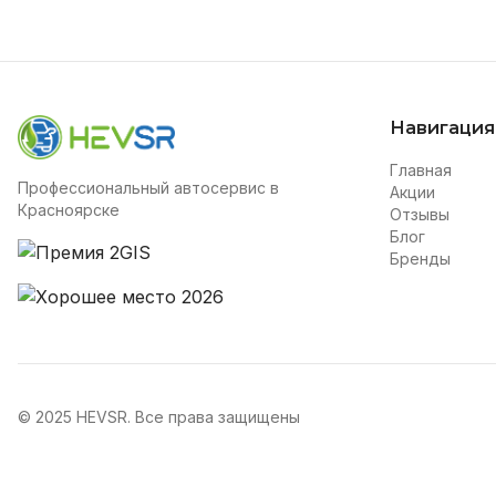
Навигация
Главная
Профессиональный автосервис в
Акции
Красноярске
Отзывы
Блог
Бренды
© 2025 HEVSR. Все права защищены