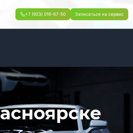
+7 (923) 016-67-50
Записаться на сервис
асноярске