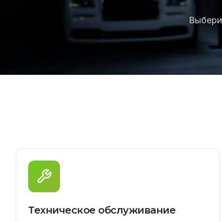
Выбери
Техническое обслуживание