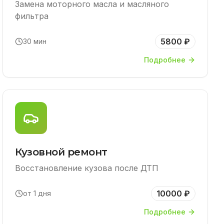
Замена моторного масла и масляного
фильтра
5800 ₽
30 мин
Подробнее
Кузовной ремонт
Восстановление кузова после ДТП
10000 ₽
от 1 дня
Подробнее