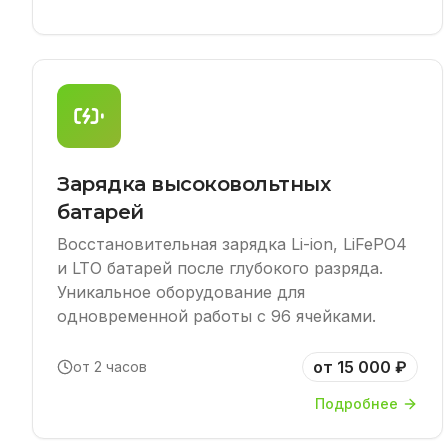
Зарядка высоковольтных
батарей
Восстановительная зарядка Li-ion, LiFePO4
и LTO батарей после глубокого разряда.
Уникальное оборудование для
одновременной работы с 96 ячейками.
от 15 000 ₽
от 2 часов
Подробнее