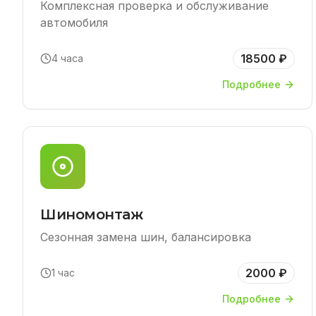
Комплексная проверка и обслуживание
автомобиля
18500 ₽
4 часа
Подробнее
Шиномонтаж
Сезонная замена шин, балансировка
2000 ₽
1 час
Подробнее