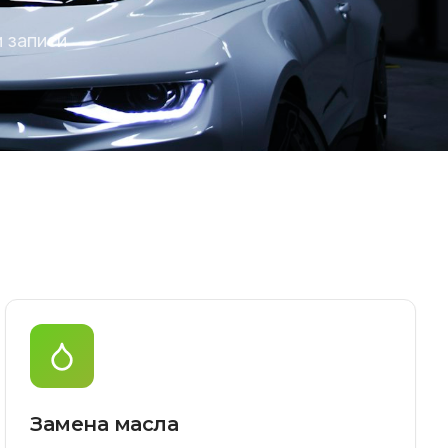
 записи
Замена масла