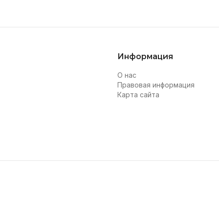
Информация
О нас
Правовая информация
Карта сайта