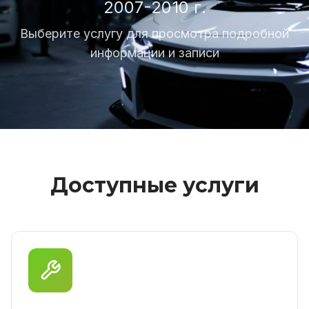
2007-2010 г.
Выберите услугу для просмотра подробной
информации и записи
Доступные услуги