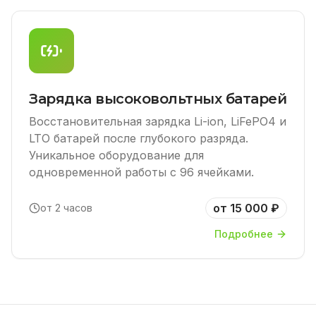
Зарядка высоковольтных батарей
Восстановительная зарядка Li-ion, LiFePO4 и
LTO батарей после глубокого разряда.
Уникальное оборудование для
одновременной работы с 96 ячейками.
от 15 000 ₽
от 2 часов
Подробнее