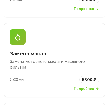
Подробнее
Замена масла
Замена моторного масла и масляного
фильтра
5800 ₽
30 мин
Подробнее