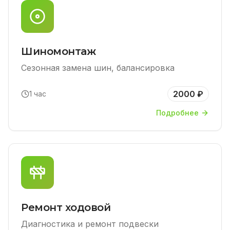
Шиномонтаж
Сезонная замена шин, балансировка
2000 ₽
1 час
Подробнее
Ремонт ходовой
Диагностика и ремонт подвески