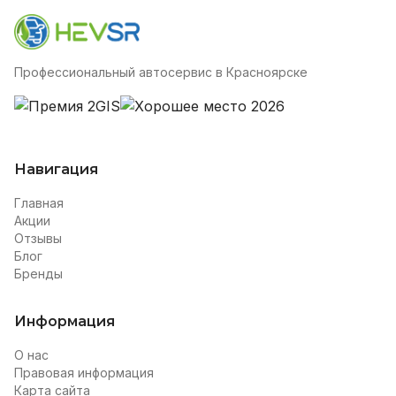
Профессиональный автосервис в Красноярске
Навигация
Главная
Акции
Отзывы
Блог
Бренды
Информация
О нас
Правовая информация
Карта сайта