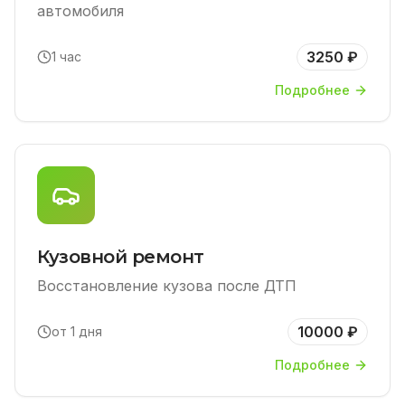
автомобиля
3250 ₽
1 час
Подробнее
Кузовной ремонт
Восстановление кузова после ДТП
10000 ₽
от 1 дня
Подробнее