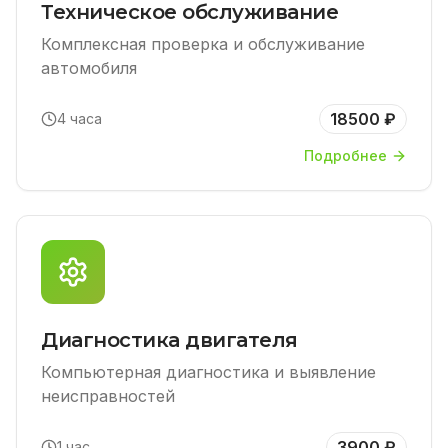
Техническое обслуживание
Комплексная проверка и обслуживание
автомобиля
18500 ₽
4 часа
Подробнее
Диагностика двигателя
Компьютерная диагностика и выявление
неисправностей
3900 ₽
1 час