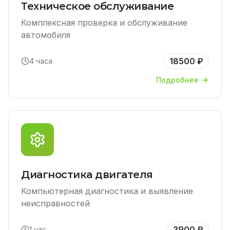
Техническое обслуживание
Комплексная проверка и обслуживание
автомобиля
18500 ₽
4 часа
Подробнее
Диагностика двигателя
Компьютерная диагностика и выявление
неисправностей
3900 ₽
1 час