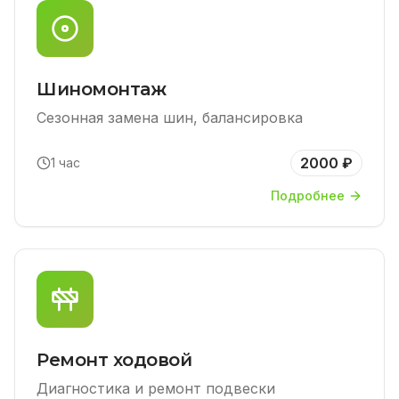
Шиномонтаж
Сезонная замена шин, балансировка
2000 ₽
1 час
Подробнее
Ремонт ходовой
Диагностика и ремонт подвески