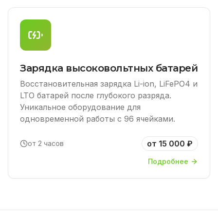
Зарядка высоковольтных батарей
Восстановительная зарядка Li-ion, LiFePO4 и
LTO батарей после глубокого разряда.
Уникальное оборудование для
одновременной работы с 96 ячейками.
от 15 000 ₽
от 2 часов
Подробнее