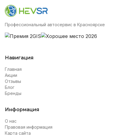
Профессиональный автосервис в Красноярске
Навигация
Главная
Акции
Отзывы
Блог
Бренды
Информация
О нас
Правовая информация
Карта сайта