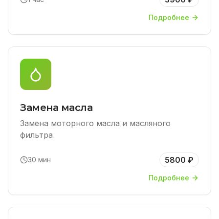
Подробнее
Замена масла
Замена моторного масла и масляного
фильтра
5800 ₽
30 мин
Подробнее