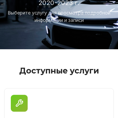
2020-2023 г.
Выберите услугу для просмотра подробной
информации и записи
Доступные услуги