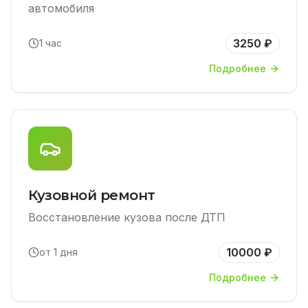
автомобиля
3250 ₽
1 час
Подробнее
Кузовной ремонт
Восстановление кузова после ДТП
10000 ₽
от 1 дня
Подробнее