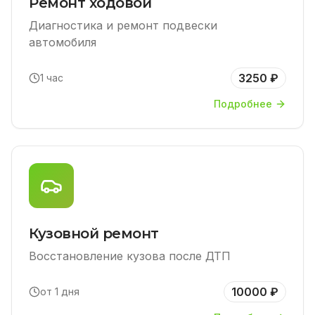
Ремонт ходовой
Диагностика и ремонт подвески
автомобиля
3250 ₽
1 час
Подробнее
Кузовной ремонт
Восстановление кузова после ДТП
10000 ₽
от 1 дня