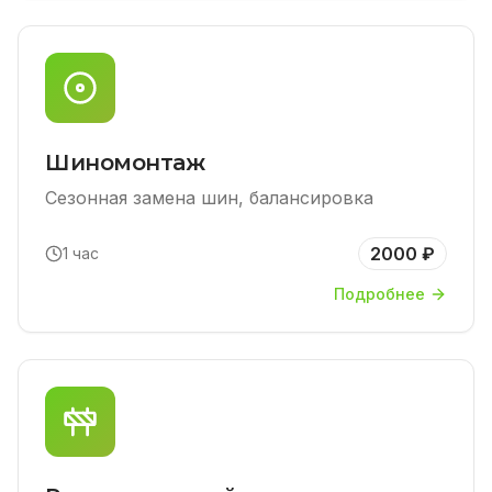
Шиномонтаж
Сезонная замена шин, балансировка
2000 ₽
1 час
Подробнее