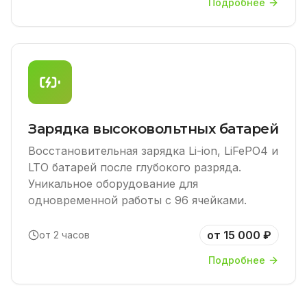
Подробнее
Зарядка высоковольтных батарей
Восстановительная зарядка Li-ion, LiFePO4 и
LTO батарей после глубокого разряда.
Уникальное оборудование для
одновременной работы с 96 ячейками.
от 15 000 ₽
от 2 часов
Подробнее