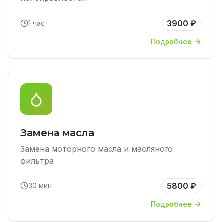
3900 ₽
1 час
Подробнее
Замена масла
Замена моторного масла и масляного
фильтра
5800 ₽
30 мин
Подробнее