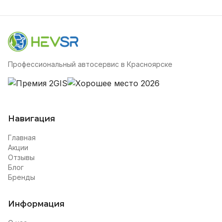
Профессиональный автосервис в Красноярске
Навигация
Главная
Акции
Отзывы
Блог
Бренды
Информация