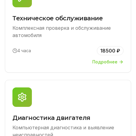
Техническое обслуживание
Комплексная проверка и обслуживание
автомобиля
18500 ₽
4 часа
Подробнее
Диагностика двигателя
Компьютерная диагностика и выявление
неисправностей