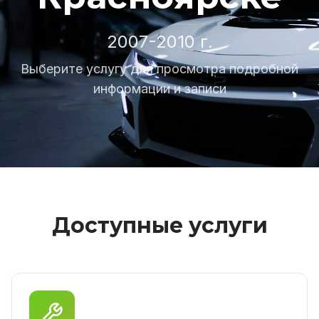
2007-2010 г.
Выберите услугу для просмотра подробной
информации и записи
Доступные услуги