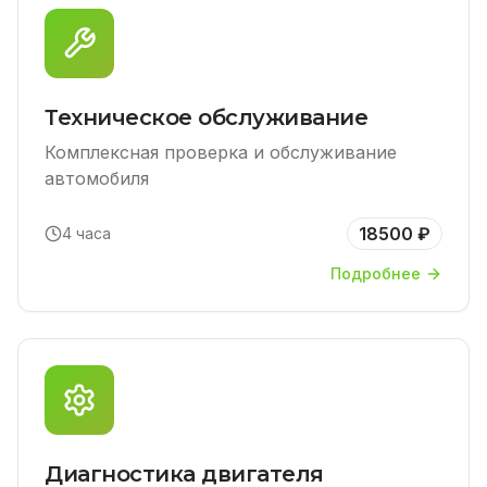
Техническое обслуживание
Комплексная проверка и обслуживание
автомобиля
18500 ₽
4 часа
Подробнее
Диагностика двигателя