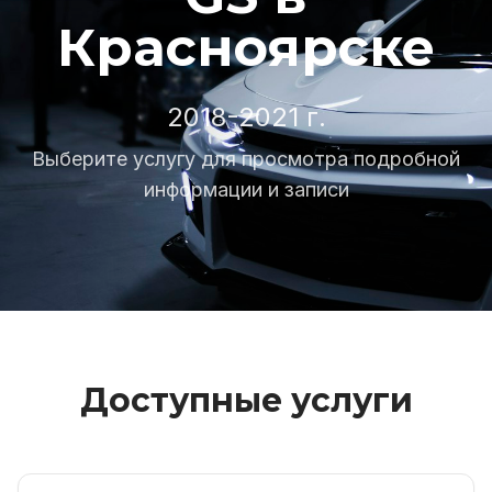
Красноярске
2018-2021 г.
Выберите услугу для просмотра подробной
информации и записи
Доступные услуги