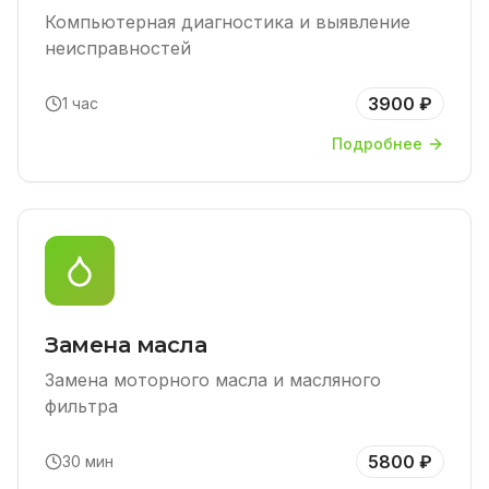
Компьютерная диагностика и выявление
неисправностей
3900 ₽
1 час
Подробнее
Замена масла
Замена моторного масла и масляного
фильтра
5800 ₽
30 мин