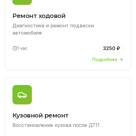
Ремонт ходовой
Диагностика и ремонт подвески
автомобиля
3250 ₽
1 час
Подробнее
Кузовной ремонт
Восстановление кузова после ДТП