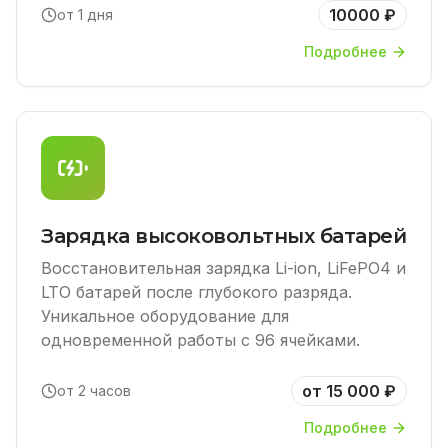
10000 ₽
от 1 дня
Подробнее
Зарядка высоковольтных батарей
Восстановительная зарядка Li-ion, LiFePO4 и
LTO батарей после глубокого разряда.
Уникальное оборудование для
одновременной работы с 96 ячейками.
от 15 000 ₽
от 2 часов
Подробнее