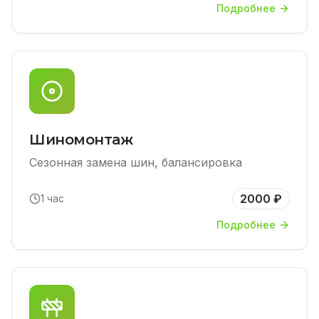
Подробнее
Шиномонтаж
Сезонная замена шин, балансировка
2000 ₽
1 час
Подробнее