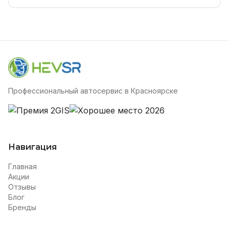
Профессиональный автосервис в Красноярске
Навигация
Главная
Акции
Отзывы
Блог
Бренды