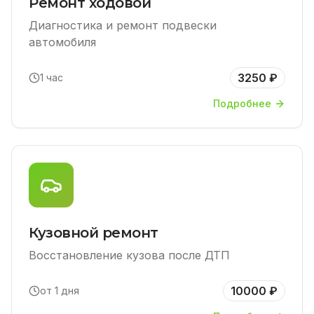
Ремонт ходовой
Диагностика и ремонт подвески
автомобиля
3250 ₽
1 час
Подробнее
Кузовной ремонт
Восстановление кузова после ДТП
10000 ₽
от 1 дня