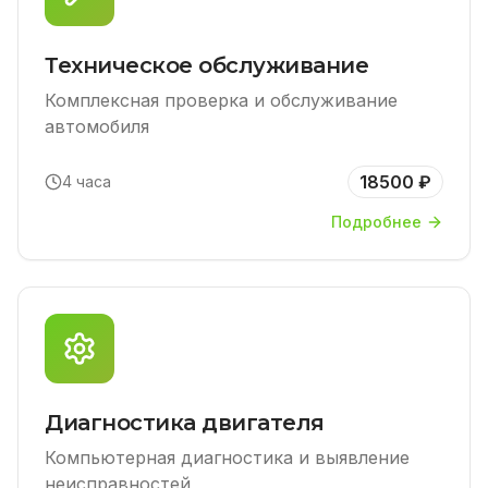
Техническое обслуживание
Комплексная проверка и обслуживание
автомобиля
18500 ₽
4 часа
Подробнее
Диагностика двигателя
Компьютерная диагностика и выявление
неисправностей