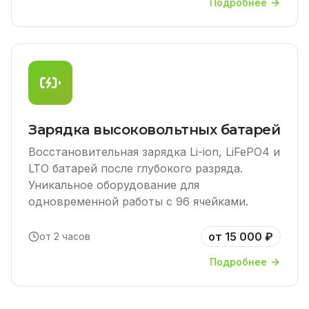
Подробнее
Зарядка высоковольтных батарей
Восстановительная зарядка Li-ion, LiFePO4 и
LTO батарей после глубокого разряда.
Уникальное оборудование для
одновременной работы с 96 ячейками.
от 15 000 ₽
от 2 часов
Подробнее