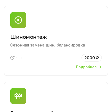
Шиномонтаж
Сезонная замена шин, балансировка
2000 ₽
1 час
Подробнее