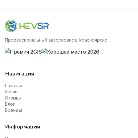
Профессиональный автосервис в Красноярске
Навигация
Главная
Акции
Отзывы
Блог
Бренды
Информация