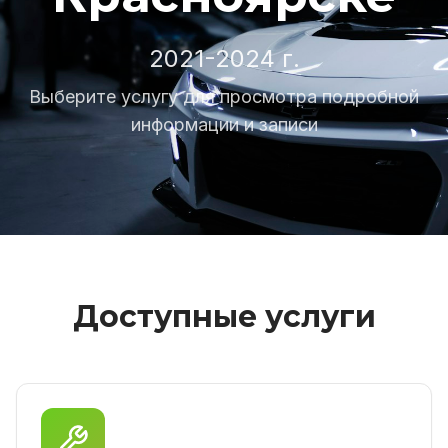
2021-2024 г.
Выберите услугу для просмотра подробной
информации и записи
Доступные услуги