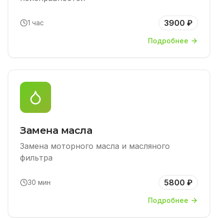
3900 ₽
1 час
Подробнее
Замена масла
Замена моторного масла и масляного
фильтра
5800 ₽
30 мин
Подробнее