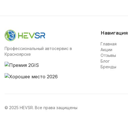
Навигация
Главная
Профессиональный автосервис в
Акции
Красноярске
Отзывы
Блог
Бренды
© 2025 HEVSR. Все права защищены