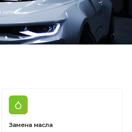
 записи
Замена масла