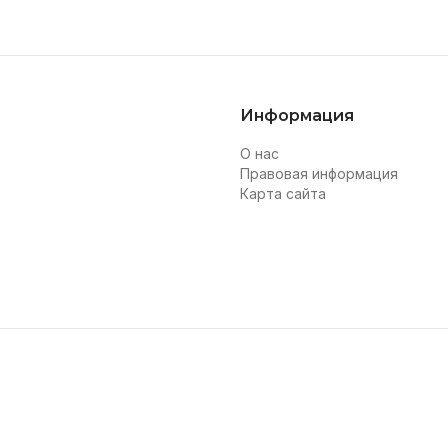
Информация
О нас
Правовая информация
Карта сайта