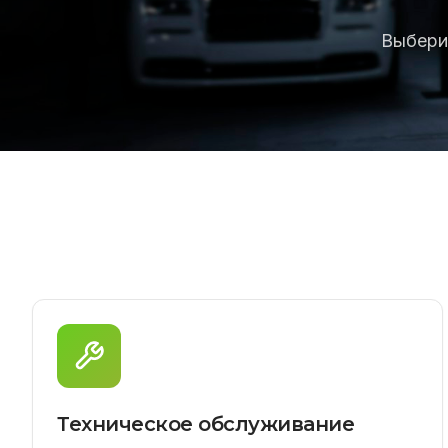
Выбери
Техническое обслуживание