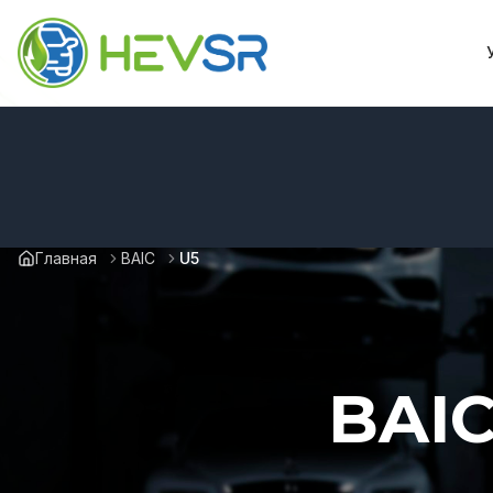
Главная
BAIC
U5
BAIC