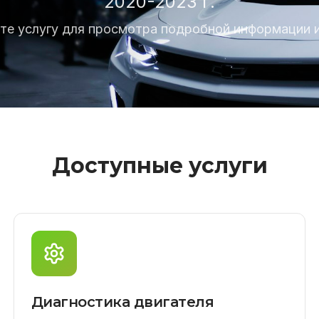
2020-2023 г.
те услугу для просмотра подробной информации и
Доступные услуги
Диагностика двигателя