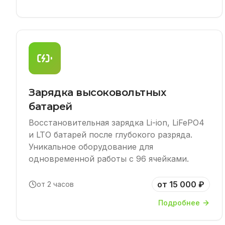
Зарядка высоковольтных
батарей
Восстановительная зарядка Li-ion, LiFePO4
и LTO батарей после глубокого разряда.
Уникальное оборудование для
одновременной работы с 96 ячейками.
от 15 000 ₽
от 2 часов
Подробнее