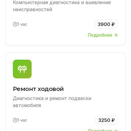
Компьютерная диагностика и выявление
неисправностей
3900 ₽
1 час
Подробнее
Ремонт ходовой
Диагностика и ремонт подвески
автомобиля
3250 ₽
1 час
Подробнее