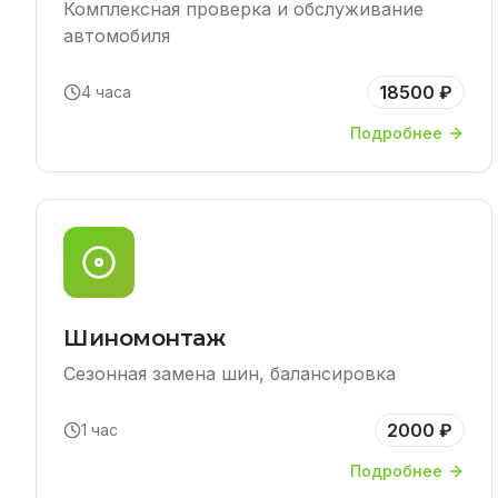
Комплексная проверка и обслуживание
автомобиля
18500 ₽
4 часа
Подробнее
Шиномонтаж
Сезонная замена шин, балансировка
2000 ₽
1 час
Подробнее