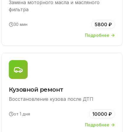
Замена моторного масла и масляного
фильтра
5800 ₽
30 мин
Подробнее
Кузовной ремонт
Восстановление кузова после ДТП
10000 ₽
от 1 дня
Подробнее