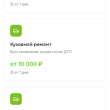
от 1 дня
Кузовной ремонт
Восстановление кузова после ДТП
от 10 000 ₽
от 1 дня