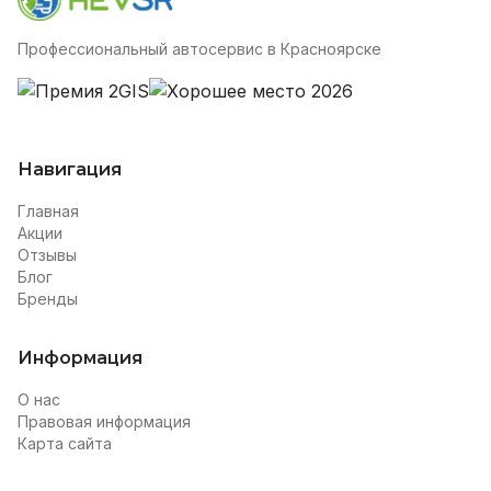
Профессиональный автосервис в Красноярске
Навигация
Главная
Акции
Отзывы
Блог
Бренды
Информация
О нас
Правовая информация
Карта сайта