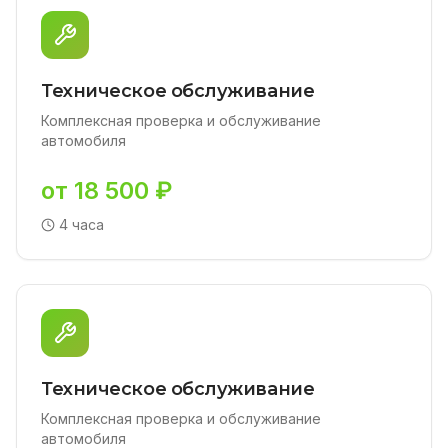
Техническое обслуживание
Комплексная проверка и обслуживание
автомобиля
от 18 500 ₽
4 часа
Техническое обслуживание
Комплексная проверка и обслуживание
автомобиля