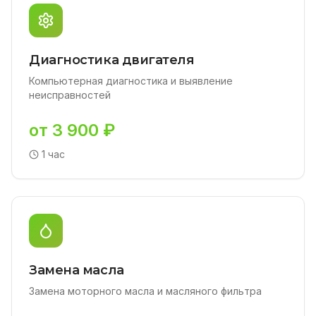
Диагностика двигателя
Компьютерная диагностика и выявление
неисправностей
от 3 900 ₽
1 час
Замена масла
Замена моторного масла и масляного фильтра