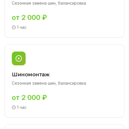
Сезонная замена шин, балансировка
от 2 000 ₽
1 час
Шиномонтаж
Сезонная замена шин, балансировка
от 2 000 ₽
1 час