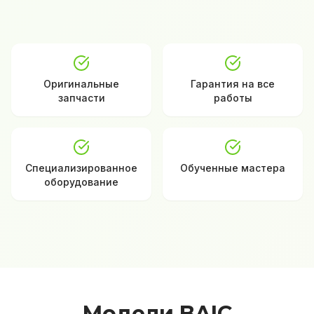
Оригинальные
Гарантия на все
запчасти
работы
Специализированное
Обученные мастера
оборудование
Модели BAIC