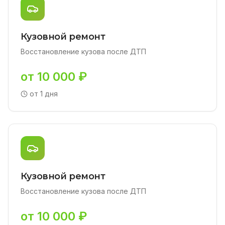
Кузовной ремонт
Восстановление кузова после ДТП
от 10 000 ₽
от 1 дня
Кузовной ремонт
Восстановление кузова после ДТП
от 10 000 ₽