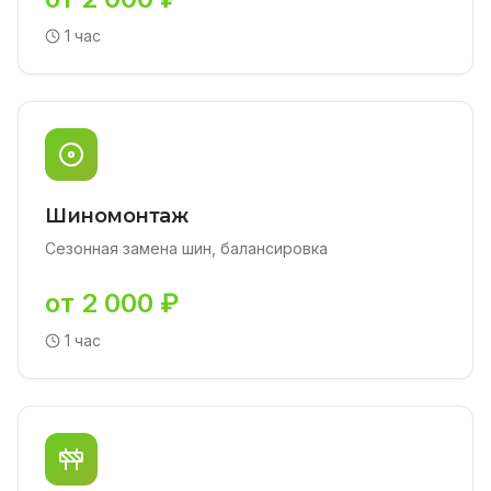
1 час
Шиномонтаж
Сезонная замена шин, балансировка
от 2 000 ₽
1 час