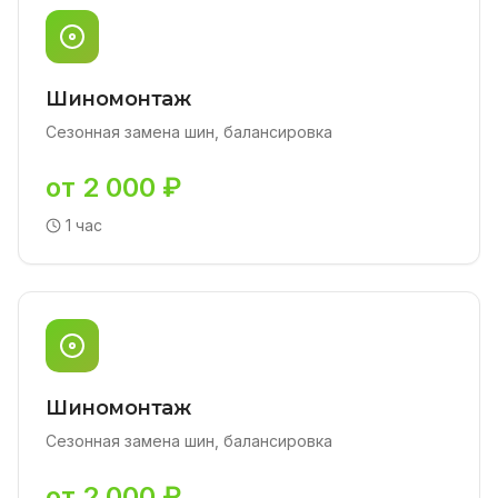
Шиномонтаж
Сезонная замена шин, балансировка
от 2 000 ₽
1 час
Шиномонтаж
Сезонная замена шин, балансировка
от 2 000 ₽