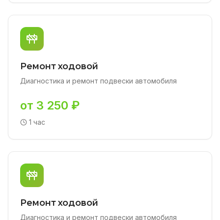
Ремонт ходовой
Диагностика и ремонт подвески автомобиля
от 3 250 ₽
1 час
Ремонт ходовой
Диагностика и ремонт подвески автомобиля