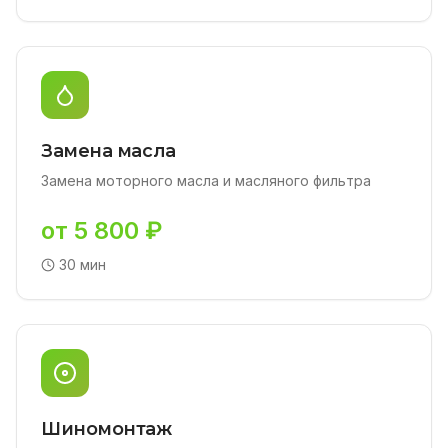
Замена масла
Замена моторного масла и масляного фильтра
от 5 800 ₽
30 мин
Шиномонтаж