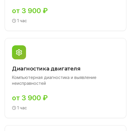
от 3 900 ₽
1 час
Диагностика двигателя
Компьютерная диагностика и выявление
неисправностей
от 3 900 ₽
1 час