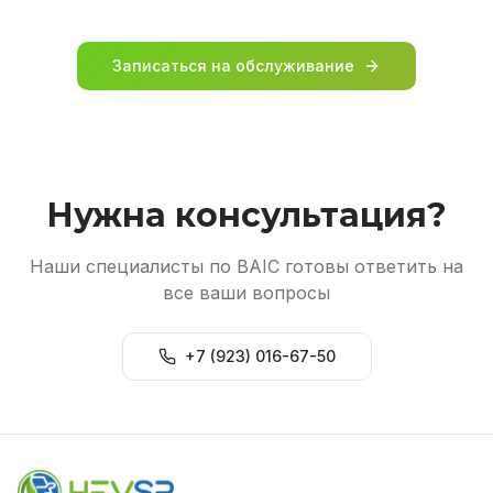
Записаться на обслуживание
Нужна консультация?
Наши специалисты по BAIC готовы ответить на
все ваши вопросы
+7 (923) 016-67-50