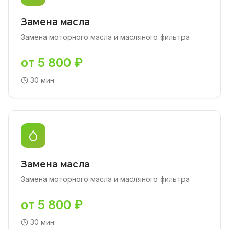
Замена масла
Замена моторного масла и масляного фильтра
от 5 800 ₽
30 мин
Замена масла
Замена моторного масла и масляного фильтра
от 5 800 ₽
30 мин