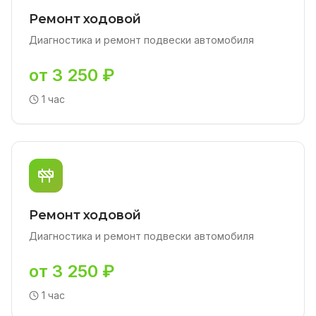
Ремонт ходовой
Диагностика и ремонт подвески автомобиля
от 3 250 ₽
1 час
Ремонт ходовой
Диагностика и ремонт подвески автомобиля
от 3 250 ₽
1 час