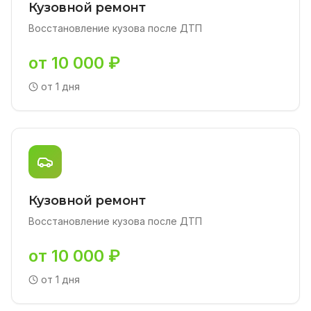
Кузовной ремонт
Восстановление кузова после ДТП
от 10 000 ₽
от 1 дня
Кузовной ремонт
Восстановление кузова после ДТП
от 10 000 ₽
от 1 дня