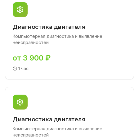
Диагностика двигателя
Компьютерная диагностика и выявление
неисправностей
от 3 900 ₽
1 час
Диагностика двигателя
Компьютерная диагностика и выявление
неисправностей