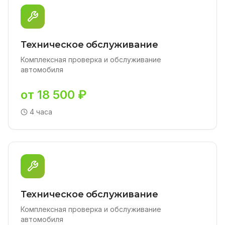
Техническое обслуживание
Комплексная проверка и обслуживание
автомобиля
от 18 500 ₽
4 часа
Техническое обслуживание
Комплексная проверка и обслуживание
автомобиля