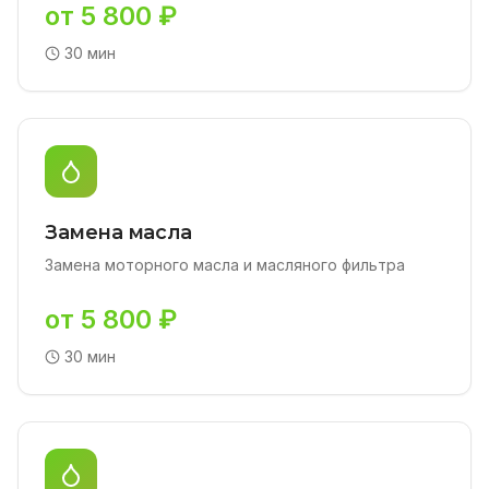
от 5 800 ₽
30 мин
Замена масла
Замена моторного масла и масляного фильтра
от 5 800 ₽
30 мин