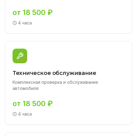
от 18 500 ₽
4 часа
Техническое обслуживание
Комплексная проверка и обслуживание
автомобиля
от 18 500 ₽
4 часа