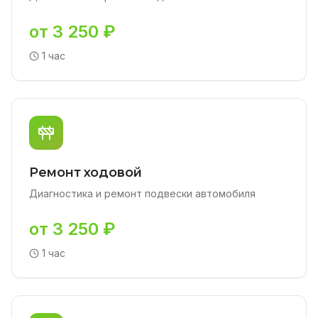
от 3 250 ₽
1 час
Ремонт ходовой
Диагностика и ремонт подвески автомобиля
от 3 250 ₽
1 час