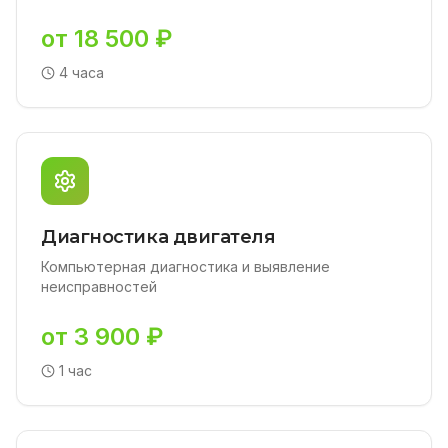
от 18 500 ₽
4 часа
Диагностика двигателя
Компьютерная диагностика и выявление
неисправностей
от 3 900 ₽
1 час