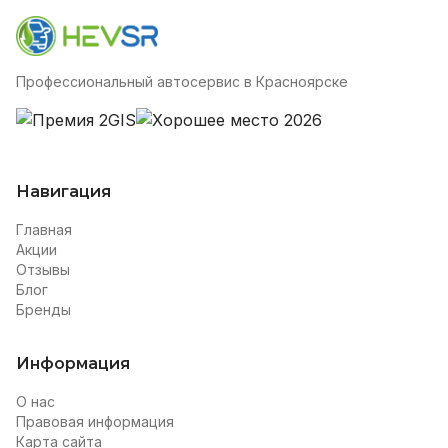
Профессиональный автосервис в Красноярске
Навигация
Главная
Акции
Отзывы
Блог
Бренды
Информация
О нас
Правовая информация
Карта сайта