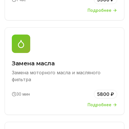
Подробнее
Замена масла
Замена моторного масла и масляного
фильтра
5800 ₽
30 мин
Подробнее