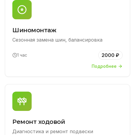
Шиномонтаж
Сезонная замена шин, балансировка
2000 ₽
1 час
Подробнее
Ремонт ходовой
Диагностика и ремонт подвески