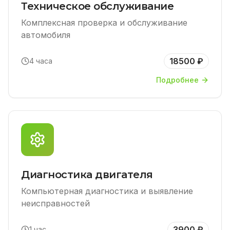
Техническое обслуживание
Комплексная проверка и обслуживание
автомобиля
18500 ₽
4 часа
Подробнее
Диагностика двигателя
Компьютерная диагностика и выявление
неисправностей
3900 ₽
1 час