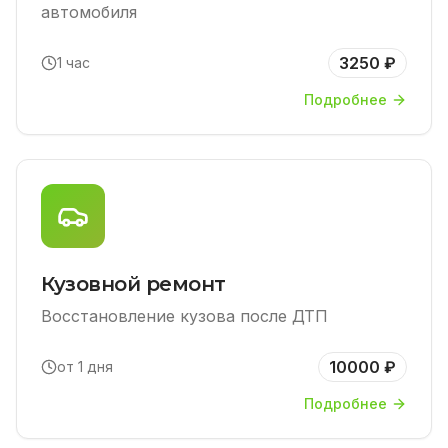
автомобиля
3250 ₽
1 час
Подробнее
Кузовной ремонт
Восстановление кузова после ДТП
10000 ₽
от 1 дня
Подробнее