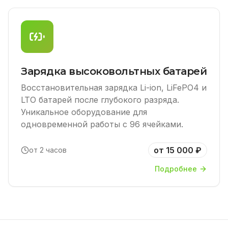
Зарядка высоковольтных батарей
Восстановительная зарядка Li-ion, LiFePO4 и
LTO батарей после глубокого разряда.
Уникальное оборудование для
одновременной работы с 96 ячейками.
от 15 000 ₽
от 2 часов
Подробнее