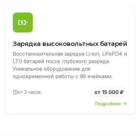
Зарядка высоковольтных батарей
Восстановительная зарядка Li-ion, LiFePO4 и
LTO батарей после глубокого разряда.
Уникальное оборудование для
одновременной работы с 96 ячейками.
от 15 000 ₽
от 2 часов
Подробнее