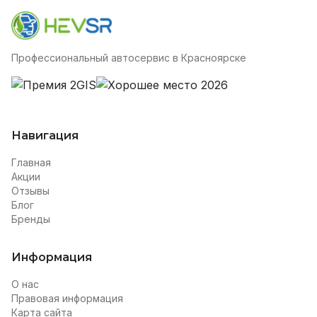
Профессиональный автосервис в Красноярске
Навигация
Главная
Акции
Отзывы
Блог
Бренды
Информация
О нас
Правовая информация
Карта сайта