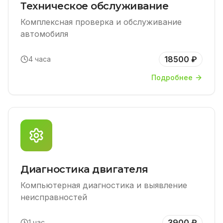
Техническое обслуживание
Комплексная проверка и обслуживание
автомобиля
18500 ₽
4 часа
Подробнее
Диагностика двигателя
Компьютерная диагностика и выявление
неисправностей
3900 ₽
1 час