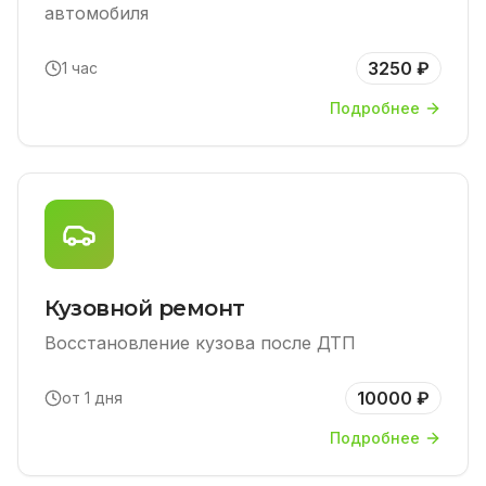
автомобиля
3250 ₽
1 час
Подробнее
Кузовной ремонт
Восстановление кузова после ДТП
10000 ₽
от 1 дня
Подробнее