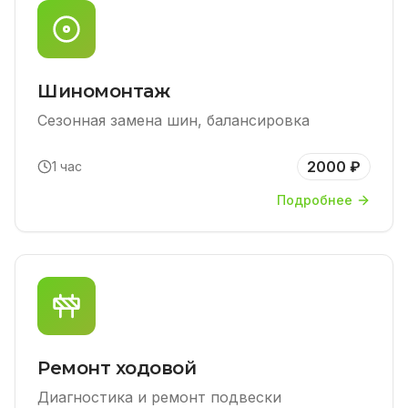
Шиномонтаж
Сезонная замена шин, балансировка
2000 ₽
1 час
Подробнее
Ремонт ходовой
Диагностика и ремонт подвески