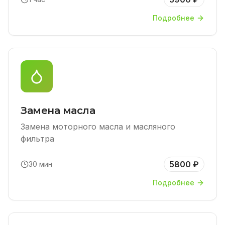
Подробнее
Замена масла
Замена моторного масла и масляного
фильтра
5800 ₽
30 мин
Подробнее