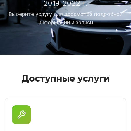
2019-2022 г.
Выберите услугу для просмотра подробной
информации и записи
Доступные услуги