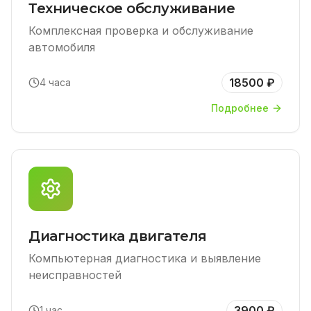
Техническое обслуживание
Комплексная проверка и обслуживание
автомобиля
18500 ₽
4 часа
Подробнее
Диагностика двигателя
Компьютерная диагностика и выявление
неисправностей
3900 ₽
1 час