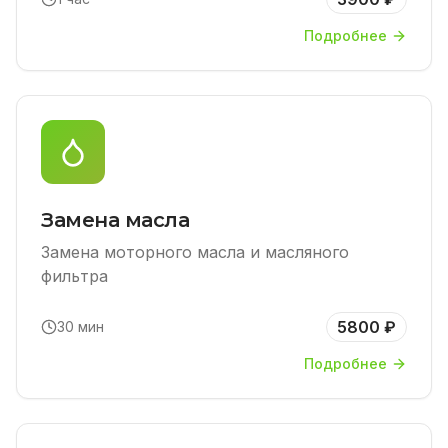
Подробнее
Замена масла
Замена моторного масла и масляного
фильтра
5800 ₽
30 мин
Подробнее