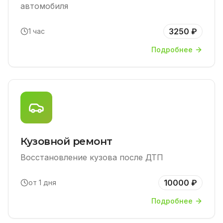
автомобиля
3250 ₽
1 час
Подробнее
Кузовной ремонт
Восстановление кузова после ДТП
10000 ₽
от 1 дня
Подробнее