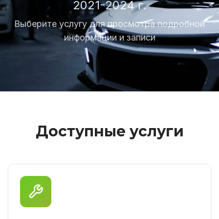
2021-2024 г.
Выберите услугу для просмотра подробной
информации и записи
Доступные услуги