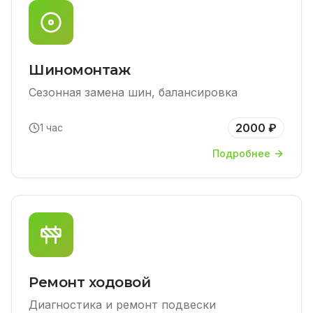
Шиномонтаж
Сезонная замена шин, балансировка
2000 ₽
1 час
Подробнее
Ремонт ходовой
Диагностика и ремонт подвески