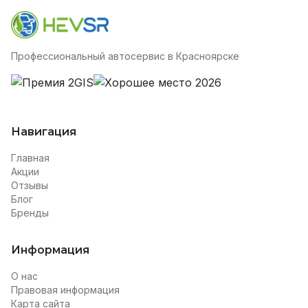
Профессиональный автосервис в Красноярске
Навигация
Главная
Акции
Отзывы
Блог
Бренды
Информация
О нас
Правовая информация
Карта сайта