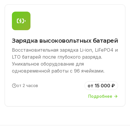
Зарядка высоковольтных батарей
Восстановительная зарядка Li-ion, LiFePO4 и
LTO батарей после глубокого разряда.
Уникальное оборудование для
одновременной работы с 96 ячейками.
от 15 000 ₽
от 2 часов
Подробнее