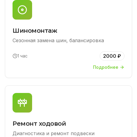
Шиномонтаж
Сезонная замена шин, балансировка
2000 ₽
1 час
Подробнее
Ремонт ходовой
Диагностика и ремонт подвески