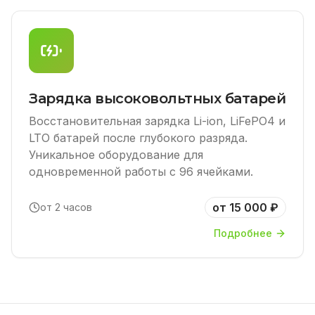
Зарядка высоковольтных батарей
Восстановительная зарядка Li-ion, LiFePO4 и
LTO батарей после глубокого разряда.
Уникальное оборудование для
одновременной работы с 96 ячейками.
от 15 000 ₽
от 2 часов
Подробнее