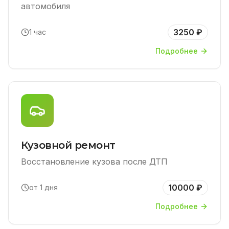
автомобиля
3250 ₽
1 час
Подробнее
Кузовной ремонт
Восстановление кузова после ДТП
10000 ₽
от 1 дня
Подробнее