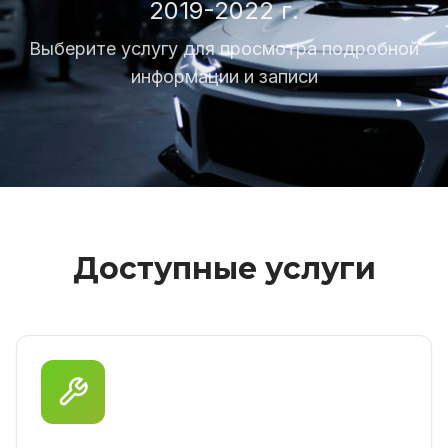
2019-2022 г.
Выберите услугу для просмотра подробной
информации и записи
Доступные услуги